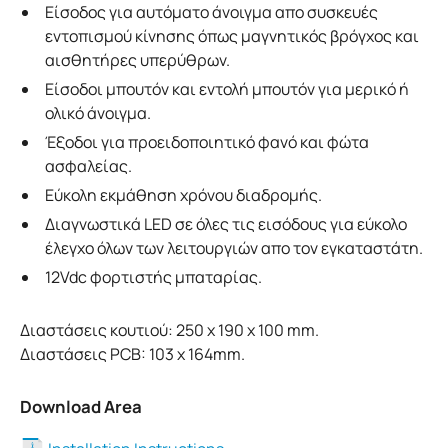
Είσοδος για αυτόματο άνοιγμα απο συσκευές
εντοπισμού κίνησης όπως μαγνητικός βρόγχος και
αισθητήρες υπερύθρων.
Είσοδοι μπουτόν και εντολή μπουτόν για μερικό ή
ολικό άνοιγμα.
Έξοδοι για προειδοποιητικό φανό και φώτα
ασφαλείας.
Εύκολη εκμάθηση χρόνου διαδρομής.
Διαγνωστικά LED σε όλες τις εισόδους για εύκολο
έλεγχο όλων των λειτουργιών απο τον εγκαταστάτη.
12Vdc φορτιστής μπαταρίας.
Διαστάσεις κουτιού: 250 x 190 x 100 mm.
Διαστάσεις PCB: 103 x 164mm.
Download Area