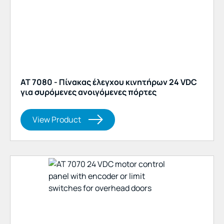
AT 7080 - Πίνακας έλεγχου κινητήρων 24 VDC
για συρόμενες ανοιγόμενες πόρτες
View Product