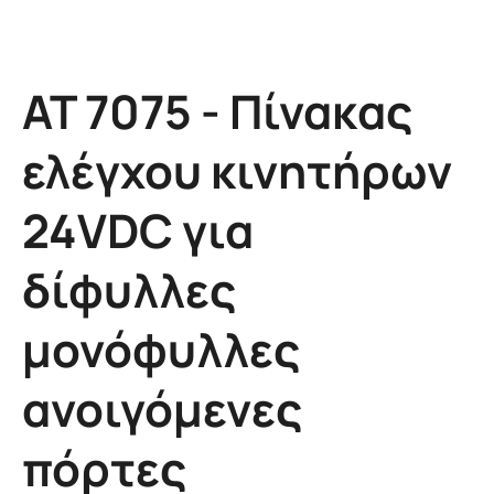
AT 7075 - Πίνακας
ελέγχου κινητήρων
24VDC για
δίφυλλες
μονόφυλλες
ανοιγόμενες
πόρτες