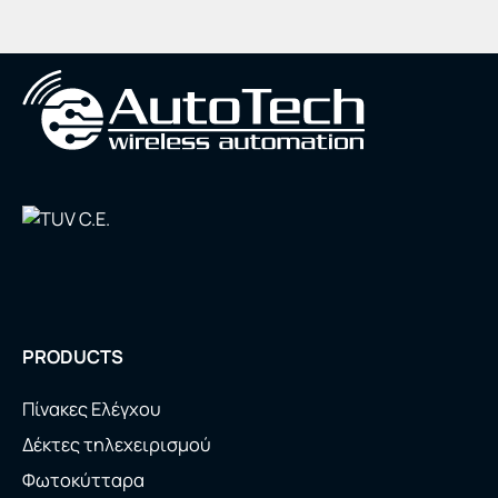
PRODUCTS
Πίνακες Ελέγχου
Δέκτες τηλεχειρισμού
Φωτοκύτταρα