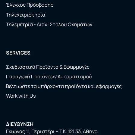
Έλεγχος Πρόσβασης
Τηλεχειριστήρια
Τηλεμετρία - Διαχ. Στόλου Οχημάτων
SERVICES
Σχεδιαστικά Προϊόντα & Εφαρμογές
Παραγωγή Προϊόντων Αυτοματισμού
Βελτιώστε τα υπάρχοντα προϊόντα και εφαρμογές
Work with Us
ΔΙΕΥΘΥΝΣΗ
Γκιώνας 11, Περιστέρι – Τ.Κ. 121 33, Αθήνα