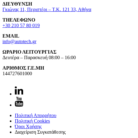
ΔΙΕΥΘΥΝΣΗ
Γκιώνας 11, Περιστέρι – Τ.Κ. 121 33, Αθήνα
ΤΗΕΛΕΦΩΝΟ
+30 210 57 80 019
EMAIL
info@autotech.gr
ΩΡΑΡΙΟ ΛΕΙΤΟΥΡΓΙΑΣ
Δευτέρα – Παρασκευή 08:00 – 16:00
ΑΡΙΘΜΟΣ Γ.Ε.ΜΗ
144727601000
Πολιτική Απορρήτου
Πολιτική Cookies
Όροι Χρήσης
Διαχείριση Συγκατάθεσης