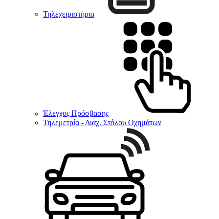
Τηλεχειριστήρια
Έλεγχος Πρόσβασης
Τηλεμετρία - Διαχ. Στόλου Οχημάτων