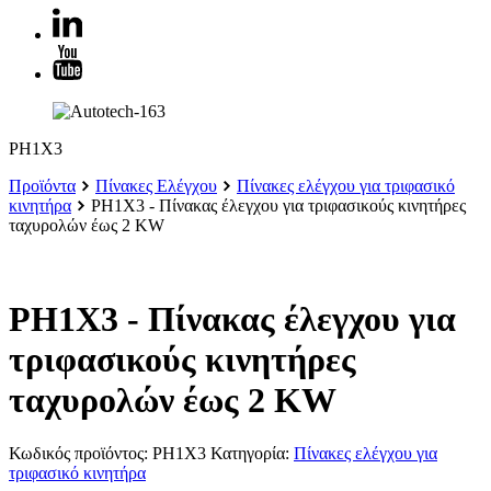
PH1X3
Προϊόντα
Πίνακες Ελέγχου
Πίνακες ελέγχου για τριφασικό
κινητήρα
PH1X3 - Πίνακας έλεγχου για τριφασικούς κινητήρες
ταχυρολών έως 2 KW
PH1X3 - Πίνακας έλεγχου για
τριφασικούς κινητήρες
ταχυρολών έως 2 KW
Κωδικός προϊόντος:
PH1X3
Κατηγορία:
Πίνακες ελέγχου για
τριφασικό κινητήρα