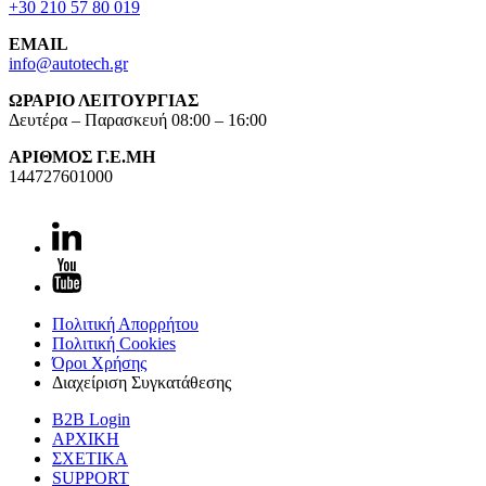
+30 210 57 80 019
EMAIL
info@autotech.gr
ΩΡΑΡΙΟ ΛΕΙΤΟΥΡΓΙΑΣ
Δευτέρα – Παρασκευή 08:00 – 16:00
ΑΡΙΘΜΟΣ Γ.Ε.ΜΗ
144727601000
Πολιτική Απορρήτου
Πολιτική Cookies
Όροι Χρήσης
Διαχείριση Συγκατάθεσης
B2B Login
ΑΡΧΙΚΗ
ΣΧΕΤΙΚΑ
SUPPORT