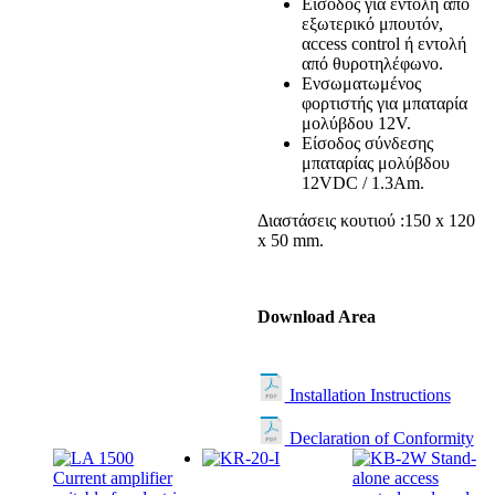
Είσοδος για εντολή από
εξωτερικό μπουτόν,
αccess control ή εντολή
από θυροτηλέφωνο.
Ενσωματωμένος
φορτιστής για μπαταρία
μολύβδου 12V.
Είσοδος σύνδεσης
μπαταρίας μολύβδου
12VDC / 1.3Am.
Διαστάσεις κουτιού :150 x 120
x 50 mm.
Download Area
Installation Instructions
Declaration of Conformity