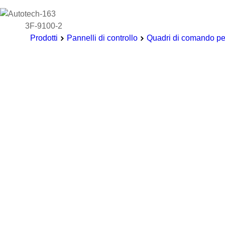
3F-9100-2
Prodotti
Pannelli di controllo
Quadri di comando per