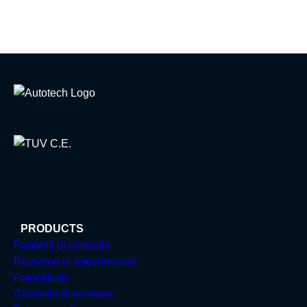
PRODUCTS
Pannelli di controllo
Ricevitori di telecomando
Fotocellule
Controllo di accesso