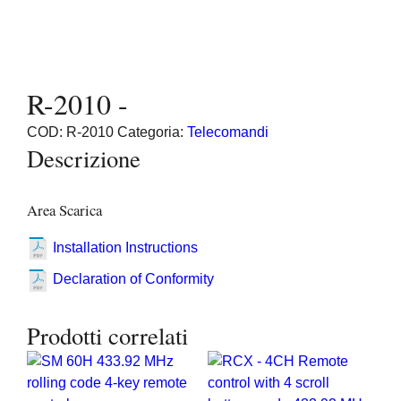
R-2010 -
COD:
R-2010
Categoria:
Telecomandi
Descrizione
Area Scarica
Installation Instructions
Declaration of Conformity
Prodotti correlati