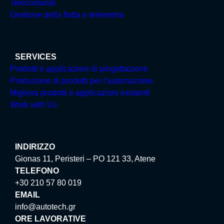
Telecomandi
Gestione della flotta e telemetria
SERVICES
Prodotti e applicazioni di progettazione
Produzione di prodotti per l'automazione
Migliora prodotti e applicazioni esistenti
Work with Us
INDIRIZZO
Gionas 11, Peristeri – PO 121 33, Atene
TELEFONO
+30 210 57 80 019
EMAIL
info@autotech.gr
ORE LAVORATIVE