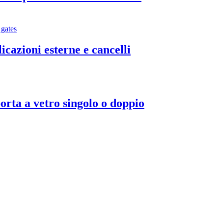
cazioni esterne e cancelli
orta a vetro singolo o doppio