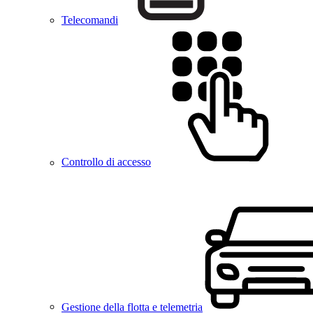
Telecomandi
Controllo di accesso
Gestione della flotta e telemetria