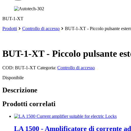
BUT-1-XT
Prodotti
Controllo di accesso
BUT-1-XT - Piccolo pulsante est
BUT-1-XT - Piccolo pulsante e
COD:
BUT-1-XT
Categoria:
Controllo di accesso
Disponibile
Descrizione
Prodotti correlati
LA 1500 - Amplificatore di corrente ad