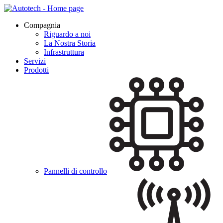
Compagnia
Riguardo a noi
La Nostra Storia
Infrastruttura
Servizi
Prodotti
Pannelli di controllo