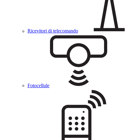
Ricevitori di telecomando
Fotocellule