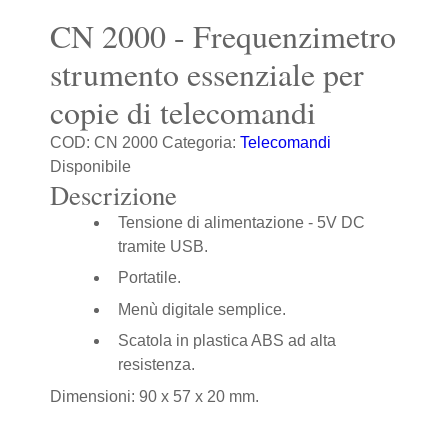
CN 2000 - Frequenzimetro
strumento essenziale per
copie di telecomandi
COD:
CN 2000
Categoria:
Telecomandi
Disponibile
Descrizione
Tensione di alimentazione - 5V DC
tramite USB.
Portatile.
Menù digitale semplice.
Scatola in plastica ABS ad alta
resistenza.
Dimensioni: 90 x 57 x 20 mm.