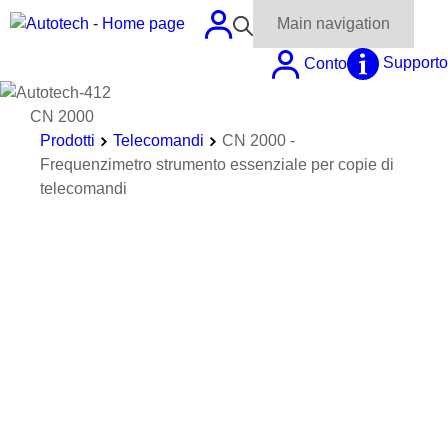
Main navigation
Conto
Supporto
CN 2000
Prodotti
Telecomandi
CN 2000 -
Frequenzimetro strumento essenziale per copie di
telecomandi