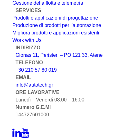
Gestione della flotta e telemetria
SERVICES
Prodotti e applicazioni di progettazione
Produzione di prodotti per l'automazione
Migliora prodotti e applicazioni esistenti
Work with Us
INDIRIZZO
Gionas 11, Peristeri – PO 121 33, Atene
TELEFONO
+30 210 57 80 019
EMAIL
info@autotech.gr
ORE LAVORATIVE
Lunedì – Venerdì 08:00 – 16:00
Numero G.E.MI
144727601000