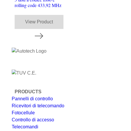
rolling code 433,92 MHz
View Product
PRODUCTS
Pannelli di controllo
Ricevitori di telecomando
Fotocellule
Controllo di accesso
Telecomandi