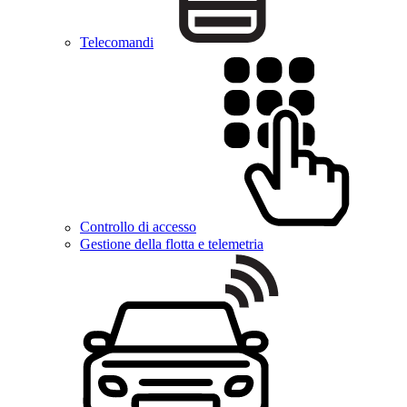
Telecomandi
Controllo di accesso
Gestione della flotta e telemetria