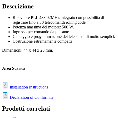
Descrizione
Ricevitore PLL 433,92MHz integrato con possibilità di
registrare fino a 30 telecomandi rolling code.
Potenza massima del motore: 500 W.
Ingresso per comando da pulsante.
Cablaggio e programmazione dei telecomandi molto semplici.
Costruzione estremamente compatta.
Dimensioni: 44 x 44 x 25 mm.
Area Scarica
Installation Instructions
Declaration of Conformity
Prodotti correlati