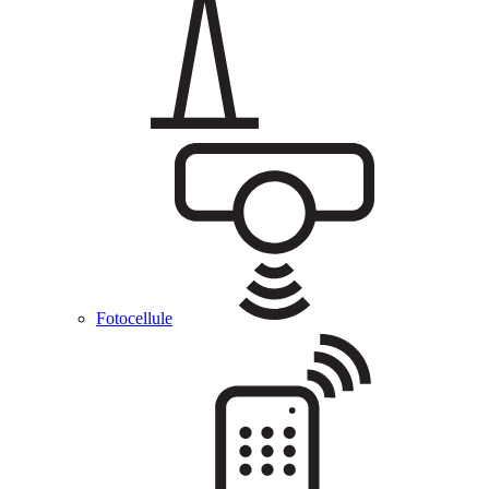
Fotocellule