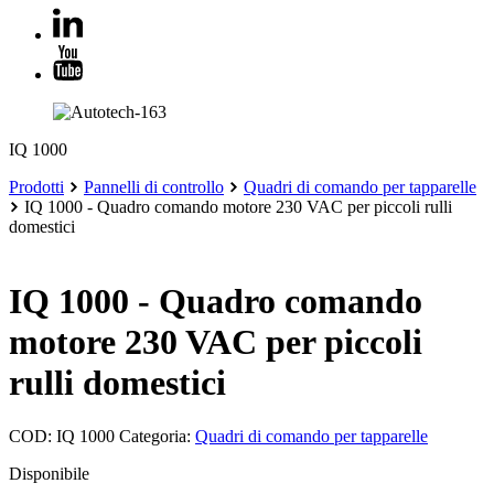
IQ 1000
Prodotti
Pannelli di controllo
Quadri di comando per tapparelle
IQ 1000 - Quadro comando motore 230 VAC per piccoli rulli
domestici
IQ 1000 - Quadro comando
motore 230 VAC per piccoli
rulli domestici
COD:
IQ 1000
Categoria:
Quadri di comando per tapparelle
Disponibile