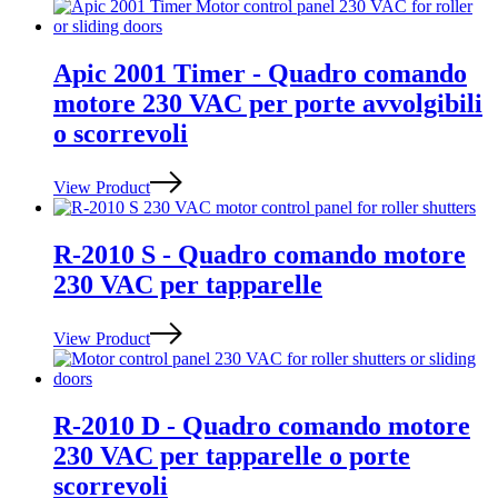
Apic 2001 Timer - Quadro comando
motore 230 VAC per porte avvolgibili
o scorrevoli
View Product
R-2010 S - Quadro comando motore
230 VAC per tapparelle
View Product
R-2010 D - Quadro comando motore
230 VAC per tapparelle o porte
scorrevoli